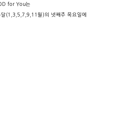
OD for You는
달(1,3,5,7,9,11월)의 넷째주 목요일에