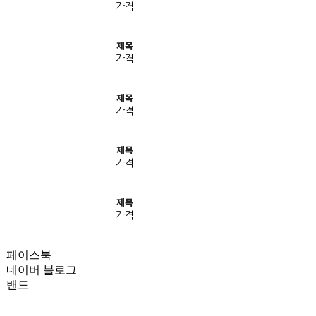
가격
제목
가격
제목
가격
제목
가격
제목
가격
페이스북
네이버 블로그
밴드