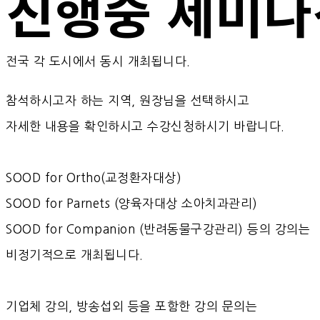
진행중 세미나
전국 각 도시에서 동시 개최됩니다.
참석하시고자 하는 지역, 원장님을 선택하시고
자세한 내용을 확인하시고 수강신청하시기 바랍니다.
SOOD for Ortho(교정환자대상)
SOOD for Parnets (양육자대상 소아치과관리)
SOOD for Companion (반려동물구강관리) 등의 강의는
비정기적으로 개최됩니다.
기업체 강의, 방송섭외 등을 포함한 강의 문의는