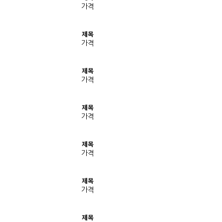
가격
제목
가격
제목
가격
제목
가격
제목
가격
제목
가격
제목