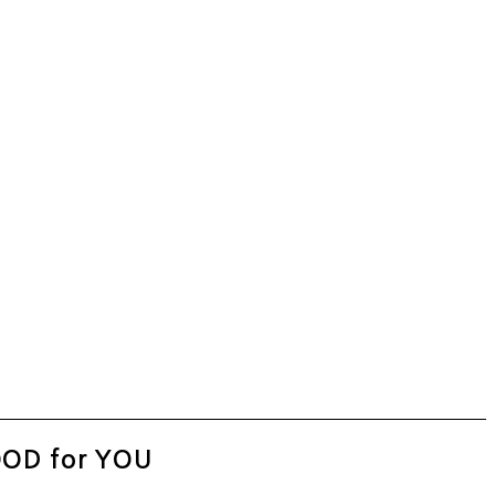
OD for YOU