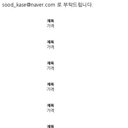
sood_kase@naver.com 로 부탁드립니다.
제목
가격
제목
가격
제목
가격
제목
가격
제목
가격
제목