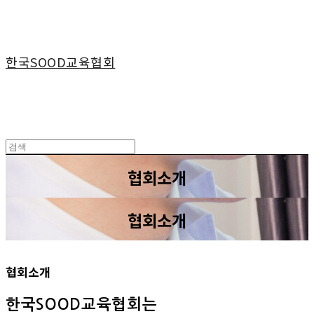
한국SOOD교육협회
협회소개
협회소개
협회소개
한국SOOD교육협회는