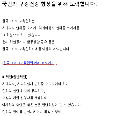
국민의 구강건강 향상을 위해 노력합니다.
한국SOOD교육협회는
치과의사 면허증 소지자, 치과위생사 면허증 소지자를
그 회원으로 하고 있습니다.
현재 회원공지와 활동상황 공유 등은
한국SOOD교육협회카페를 이용하고 있습니다
[
한국SOOD교육협회 카페 바로가기]
# 회원(일반회원)
치과의사, 치과위생사 면허증 소지자여야 하며
협회의 설립 취지에 동의하고,
소정의 가입 신청서를 제출하여
이사회의 승인을 받은 분은 일반회원이 될 수 있습니다.
협회의 명예를 손상시키거나 목적 수행에