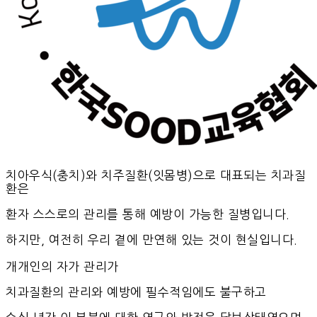
치아우식(충치)와 치주질환(잇몸병)으로 대표되는
치과질
환은
환자 스스로의 관리를 통해 예방이 가능한 질병입니다.
하지만, 여전히 우리 곁에 만연해 있는 것이 현실입니다.
개개인의 자가 관리가
치과질환의 관리와 예방에 필수적임에도 불구하고