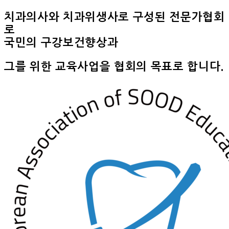
치과의사와 치과위생사로 구성된 전문가협회
로
국민의 구강보건향상과
그를 위한 교육사업을 협회의 목표로 합니다.