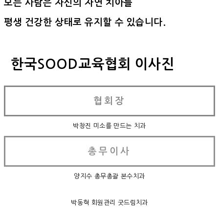
모든 사람은 자신의 자연 치아를
평생 건강한 상태로 유지할 수 있습니다.
한국SOOD교육협회 이사진
협회장
박창진 미소를 만드는 치과
총무이사
양지수 총무총괄 본수치과
박동혁 회원관리 굿드림치과