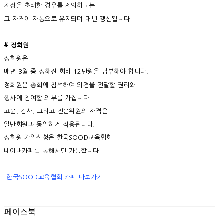
지장을 초래한 경우를 제외하고는
그 자격이 자동으로 유지되며 매년 갱신됩니다.
# 정회원
정회원은
매년 3월 중 정해진 회비 12만원을 납부해야 합니다.
정회원은 총회에 참석하여 의견을 전달할 권리와
행사에 참여할 의무를 가집니다.
고문, 감사, 그리고 전문위원의 자격은
일반회원과 동일하게 적용됩니다.
정회원 가입신청은 한국SOOD교육협회
네이버카페를 통해서만 가능합니다.
[한국SOOD교육협회 카페 바로가기]
페이스북