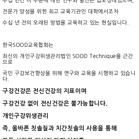
수십 년간 이 부분에 대한 연구와 발전은 답보상태였으며,
전문가 양성을 위한 최고 교육기관인 대학에서조차
수십 년 전의 오래된 방법을 교육하고 있는 현실입니다.
한국SOOD교육협회는
최신의 개인구강위생관리법인 SOOD Technique을 근간
으로
국민 구강보건향상을 위해 연구와 교육을 시행하고 있습니
다.
구강건강은 전신건강의 지표이며
구강건강 없이 전신건강은 불가능합니다.
개인구강위생관리
즉, 올바른 칫솔질과 치간칫솔의 사용을 통해