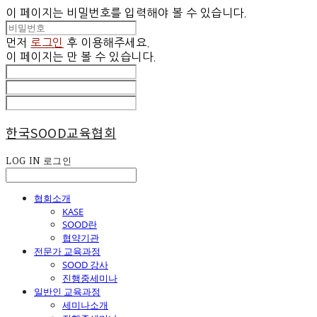
이 페이지는 비밀번호를 입력해야 볼 수 있습니다.
먼저
로그인
후 이용해주세요.
이 페이지는
만 볼 수 있습니다.
한국SOOD교육협회
LOG IN
로그인
협회소개
KASE
SOOD란
협약기관
전문가 교육과정
SOOD 강사
진행중세미나
일반인 교육과정
세미나소개