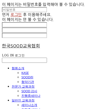
이 페이지는 비밀번호를 입력해야 볼 수 있습니다.
먼저
로그인
후 이용해주세요.
이 페이지는
만 볼 수 있습니다.
한국SOOD교육협회
LOG IN
로그인
협회소개
KASE
SOOD란
협약기관
전문가 교육과정
SOOD 강사
진행중세미나
일반인 교육과정
세미나소개